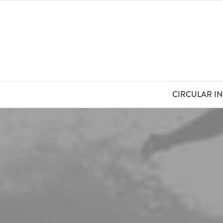
CIRCULAR I