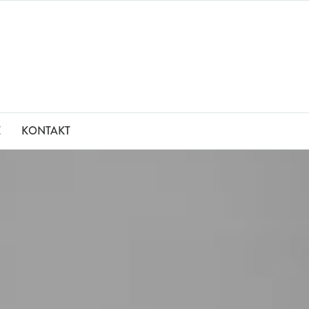
E
KONTAKT