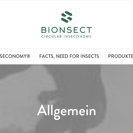
NSECONOMY®
FACTS, NEED FOR INSECTS
PRODUKT
Allgemein